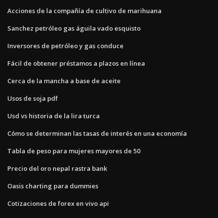
Acciones de la compañía de cultivo de marihuana
Sanchez petróleo gas águila vado esquisto
Inversores de petróleo y gas conduce
Fácil de obtener préstamos a plazos en línea
Cerca de la mancha a base de aceite
Usos de soja pdf
Usd vs historia de la lira turca
Cómo se determinan las tasas de interés en una economía
Tabla de peso para mujeres mayores de 50
Precio del oro nepal rastra bank
Oasis charting para dummies
Cotizaciones de forex en vivo api