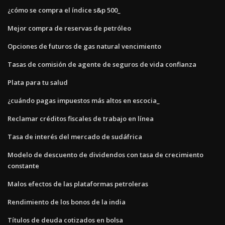
¿cómo se compra el índice s&p 500_
Mejor compra de reservas de petróleo
Opciones de futuros de gas natural vencimiento
Tasas de comisión de agente de seguros de vida confianza
Plata para tu salud
¿cuándo pagas impuestos más altos en escocia_
Reclamar créditos fiscales de trabajo en línea
Tasa de interés del mercado de sudáfrica
Modelo de descuento de dividendos con tasa de crecimiento
constante
Malos efectos de las plataformas petroleras
Rendimiento de los bonos de la india
Títulos de deuda cotizados en bolsa