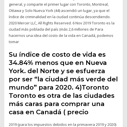
general, y comparte el primer lugar con Toronto, Montreal,
Ottawa y Solo Nueva York (44) ascendió un lugar, ya que el
índice de criminalidad en la ciudad continúa descendiendo.
2020 Mercer LLC, All Rights Reserved. 6 Nov 2019 Toronto es la
ciudad más poblada del país (más 2,6 millones de Para
hacernos una idea del costo de la vida en Canadá, podemos
tomar
Su índice de costo de vida es
34.84% menos que en Nueva
York. del Norte y se esfuerza
por ser “la ciudad más verde del
mundo” para 2020. 4)Toronto
Toronto es otra de las ciudades
más caras para comprar una
casa en Canadá ( precio
2019 (para los impuestos debidos en la primavera 2019 y 2020)