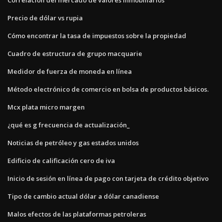
Precio de dólar vs rupia
Cómo encontrar la tasa de impuestos sobre la propiedad
Cuadro de estructura de grupo macquarie
Medidor de fuerza de moneda en línea
Método electrónico de comercio en bolsa de productos básicos.
Mcx plata micro margen
¿qué es g frecuencia de actualización_
Noticias de petróleo y gas estados unidos
Edificio de calificación cero de iva
Inicio de sesión en línea de pago con tarjeta de crédito objetivo
Tipo de cambio actual dólar a dólar canadiense
Malos efectos de las plataformas petroleras