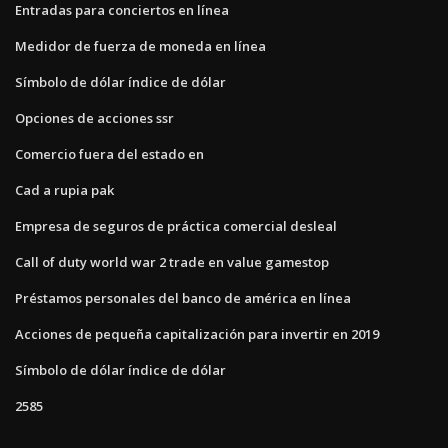
Entradas para conciertos en línea
Medidor de fuerza de moneda en línea
Símbolo de dólar índice de dólar
Opciones de acciones ssr
Comercio fuera del estado en
Cad a rupia pak
Empresa de seguros de práctica comercial desleal
Call of duty world war 2 trade en value gamestop
Préstamos personales del banco de américa en línea
Acciones de pequeña capitalización para invertir en 2019
Símbolo de dólar índice de dólar
2585