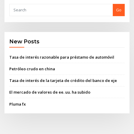
Go
New Posts
Tasa de interés razonable para préstamo de automóvil
Petróleo crudo en china
Tasa de interés de la tarjeta de crédito del banco de eje
El mercado de valores de ee. uu. ha subido
Pluma fx