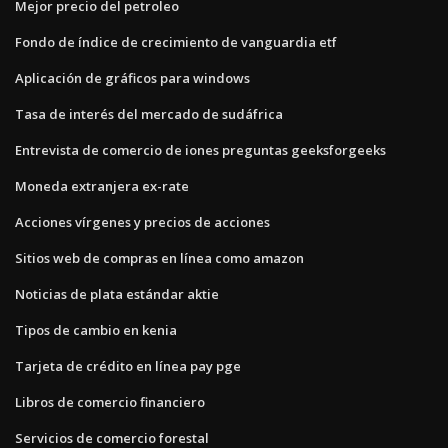
Mejor precio del petroleo
Fondo de índice de crecimiento de vanguardia etf
Aplicación de gráficos para windows
Tasa de interés del mercado de sudáfrica
Entrevista de comercio de iones preguntas geeksforgeeks
Moneda extranjera ex-rate
Acciones vírgenes y precios de acciones
Sitios web de compras en línea como amazon
Noticias de plata estándar aktie
Tipos de cambio en kenia
Tarjeta de crédito en línea pay pge
Libros de comercio financiero
Servicios de comercio forestal