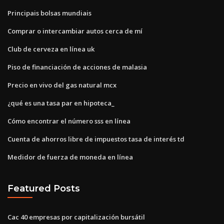
Principais bolsas mundiais
Comprar o intercambiar autos cerca de mí
Club de cerveza en línea uk
Piso de financiación de acciones de malasia
Precio en vivo del gas natural mcx
¿qué es una tasa par en hipoteca_
Cómo encontrar el número sss en línea
Cuenta de ahorros libre de impuestos tasa de interés td
Medidor de fuerza de moneda en línea
Featured Posts
Cac 40 empresas por capitalización bursátil