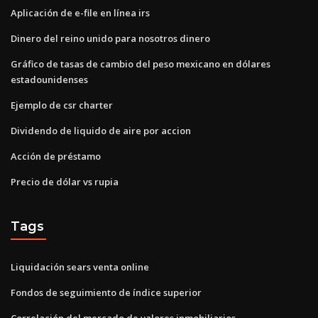
Aplicación de e-file en línea irs
Dinero del reino unido para nosotros dinero
Gráfico de tasas de cambio del peso mexicano en dólares
estadounidenses
Ejemplo de csr charter
Dividendo de liquido de aire por accion
Acción de préstamo
Precio de dólar vs rupia
Tags
Liquidación sears venta online
Fondos de seguimiento de índice superior
Correlación del mercado de valores inmobiliarios