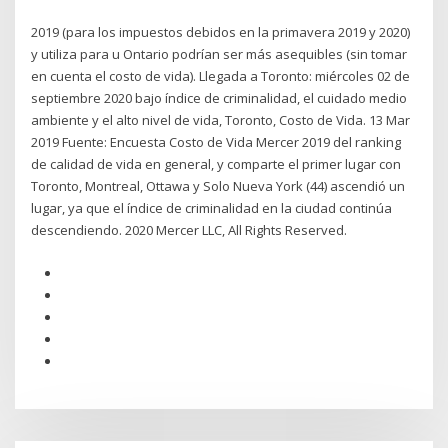
2019 (para los impuestos debidos en la primavera 2019 y 2020)
y utiliza para u Ontario podrían ser más asequibles (sin tomar
en cuenta el costo de vida). Llegada a Toronto: miércoles 02 de
septiembre 2020 bajo índice de criminalidad, el cuidado medio
ambiente y el alto nivel de vida, Toronto, Costo de Vida. 13 Mar
2019 Fuente: Encuesta Costo de Vida Mercer 2019 del ranking
de calidad de vida en general, y comparte el primer lugar con
Toronto, Montreal, Ottawa y Solo Nueva York (44) ascendió un
lugar, ya que el índice de criminalidad en la ciudad continúa
descendiendo. 2020 Mercer LLC, All Rights Reserved.