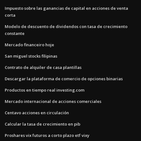
Impuesto sobre las ganancias de capital en acciones de venta
corta
Modelo de descuento de dividendos con tasa de crecimiento
constante
Mercado financeiro hoje
San miguel stocks filipinas
Contrato de alquiler de casa plantillas
Descargar la plataforma de comercio de opciones binarias
Productos en tiempo real investing.com
Mercado internacional de acciones comerciales
Centavo acciones en circulación
Calcular la tasa de crecimiento en pib
Proshares vix futuros a corto plazo etf vixy