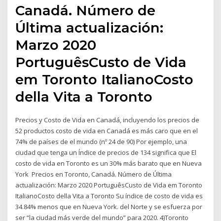
Canadá. Número de
Última actualización:
Marzo 2020
PortuguêsCusto de Vida
em Toronto ItalianoCosto
della Vita a Toronto
Precios y Costo de Vida en Canadá, incluyendo los precios de
52 productos costo de vida en Canadá es más caro que en el
74% de países de el mundo (nº 24 de 90) Por ejemplo, una
ciudad que tenga un Índice de precios de 134 significa que El
costo de vida en Toronto es un 30% más barato que en Nueva
York Precios en Toronto, Canadá. Número de Última
actualización: Marzo 2020 PortuguêsCusto de Vida em Toronto
ItalianoCosto della Vita a Toronto Su índice de costo de vida es
34.84% menos que en Nueva York. del Norte y se esfuerza por
ser “la ciudad más verde del mundo” para 2020. 4)Toronto