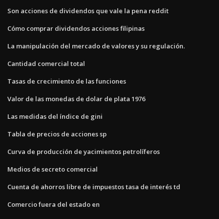
Son acciones de dividendos que vale la pena reddit
Cómo comprar dividendos acciones filipinas
La manipulación del mercado de valores y su regulación.
Cantidad comercial total
Tasas de crecimiento de las funciones
Valor de las monedas de dolar de plata 1976
Las medidas del índice de gini
Tabla de precios de acciones sp
Curva de producción de yacimientos petrolíferos
Medios de secreto comercial
Cuenta de ahorros libre de impuestos tasa de interés td
Comercio fuera del estado en