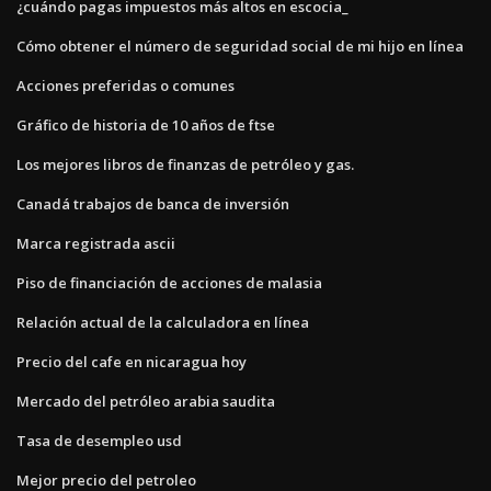
¿cuándo pagas impuestos más altos en escocia_
Cómo obtener el número de seguridad social de mi hijo en línea
Acciones preferidas o comunes
Gráfico de historia de 10 años de ftse
Los mejores libros de finanzas de petróleo y gas.
Canadá trabajos de banca de inversión
Marca registrada ascii
Piso de financiación de acciones de malasia
Relación actual de la calculadora en línea
Precio del cafe en nicaragua hoy
Mercado del petróleo arabia saudita
Tasa de desempleo usd
Mejor precio del petroleo