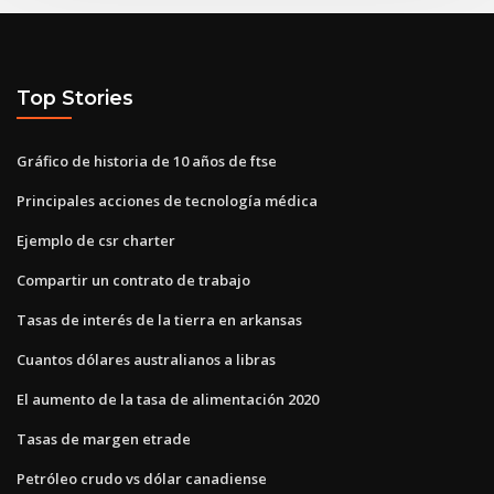
Top Stories
Gráfico de historia de 10 años de ftse
Principales acciones de tecnología médica
Ejemplo de csr charter
Compartir un contrato de trabajo
Tasas de interés de la tierra en arkansas
Cuantos dólares australianos a libras
El aumento de la tasa de alimentación 2020
Tasas de margen etrade
Petróleo crudo vs dólar canadiense