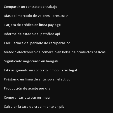
Compartir un contrato de trabajo
Días del mercado de valores libres 2019
Tarjeta de crédito en línea pay pge
Informe de estado del petróleo api
Calculadora del período de recuperación
Método electrónico de comercio en bolsa de productos básicos.
Significado negociado en bengali
Está asignando un contrato inmobiliario legal
Préstamo en línea de anticipo en efectivo
Producción de aceite por día
Comprar tarjeta psn en linea
Calcular la tasa de crecimiento en pib