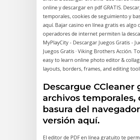
online y descargar en pdf GRATIS. Descar
temporales, cookies de seguimiento y bas
aquí. Bajar casino en línea gratis es alg
operadores de internet permiten la desca
MyPlayCity - Descargar Juegos Gratis - Ju
Juegos Gratis · Viking Brothers Acción. To
easy to learn online photo editor & collag
layouts, borders, frames, and editing tool
Descargue CCleaner g
archivos temporales,
basura del navegador
versión aquí.
El editor de PDF en línea gratuito te perm