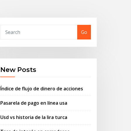
Go
New Posts
Índice de flujo de dinero de acciones
Pasarela de pago en línea usa
Usd vs historia de la lira turca