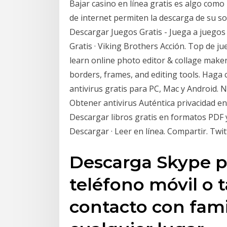
Bajar casino en línea gratis es algo com
de internet permiten la descarga de su so
Descargar Juegos Gratis - Juega a juegos 
Gratis · Viking Brothers Acción. Top de ju
learn online photo editor & collage maker. 
borders, frames, and editing tools. Haga
antivirus gratis para PC, Mac y Android.
Obtener antivirus Auténtica privacidad en
Descargar libros gratis en formatos PDF 
Descargar · Leer en línea. Compartir. Twi
Descarga Skype p
teléfono móvil o 
contacto con fami